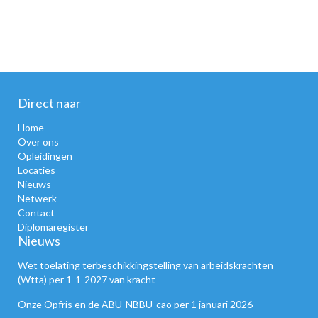
Direct naar
Home
Over ons
Opleidingen
Locaties
Nieuws
Netwerk
Contact
Diplomaregister
Nieuws
Wet toelating terbeschikkingstelling van arbeidskrachten
(Wtta) per 1-1-2027 van kracht
Onze Opfris en de ABU-NBBU-cao per 1 januari 2026