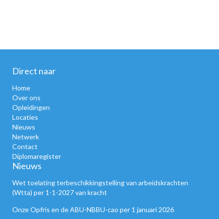
Direct naar
Home
Over ons
Opleidingen
Locaties
Nieuws
Netwerk
Contact
Diplomaregister
Nieuws
Wet toelating terbeschikkingstelling van arbeidskrachten
(Wtta) per 1-1-2027 van kracht
Onze Opfris en de ABU-NBBU-cao per 1 januari 2026