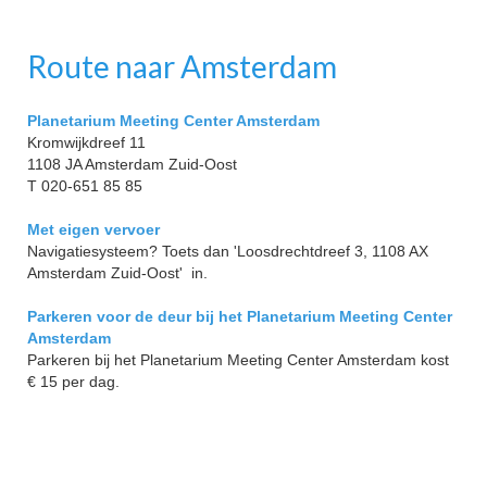
Route naar Amsterdam
Planetarium Meeting Center Amsterdam
Kromwijkdreef 11
1108 JA Amsterdam Zuid-Oost
T 020-651 85 85
Met eigen vervoer
Navigatiesysteem? Toets dan 'Loosdrechtdreef 3, 1108 AX
Amsterdam Zuid-Oost' in.
Parkeren voor de deur bij het Planetarium Meeting Center
Amsterdam
Parkeren bij het Planetarium Meeting Center Amsterdam kost
€ 15 per dag.