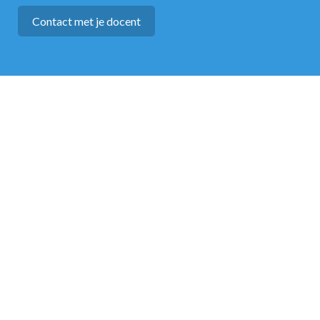
Contact met je docent