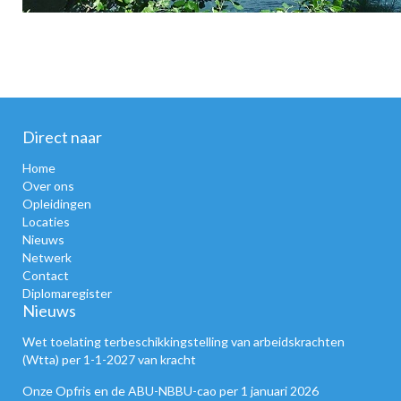
Direct naar
Home
Over ons
Opleidingen
Locaties
Nieuws
Netwerk
Contact
Diplomaregister
Nieuws
Wet toelating terbeschikkingstelling van arbeidskrachten
(Wtta) per 1-1-2027 van kracht
Onze Opfris en de ABU-NBBU-cao per 1 januari 2026