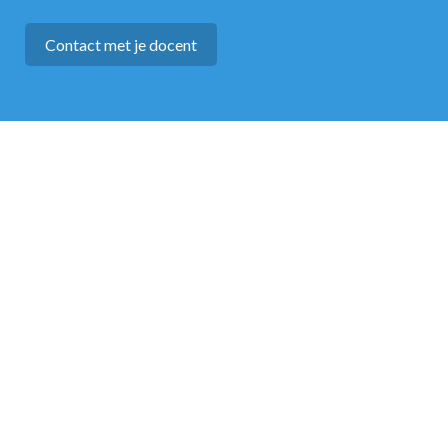
Contact met je docent