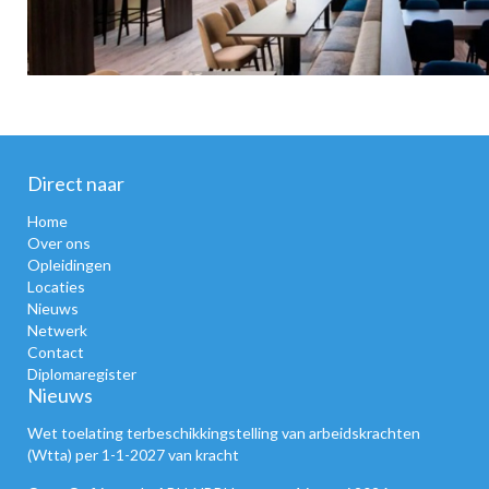
Direct naar
Home
Over ons
Opleidingen
Locaties
Nieuws
Netwerk
Contact
Diplomaregister
Nieuws
Wet toelating terbeschikkingstelling van arbeidskrachten
(Wtta) per 1-1-2027 van kracht