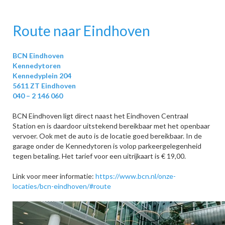
Route naar Eindhoven
BCN Eindhoven
Kennedytoren
Kennedyplein 204
5611 ZT Eindhoven
040 – 2 146 060
BCN Eindhoven ligt direct naast het Eindhoven Centraal
Station en is daardoor uitstekend bereikbaar met het openbaar
vervoer. Ook met de auto is de locatie goed bereikbaar. In de
garage onder de Kennedytoren is volop parkeergelegenheid
tegen betaling. Het tarief voor een uitrijkaart is € 19,00.
Link voor meer informatie:
https://www.bcn.nl/onze-
locaties/bcn-eindhoven/#route