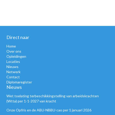
Direct naar
Home
Over ons
Opleidingen
Locaties
Nieuws
Netwerk
Contact
Diplomaregister
Nieuws
Wet toelating terbeschikkingstelling van arbeidskrachten
(Wtta) per 1-1-2027 van kracht
Onze Opfris en de ABU-NBBU-cao per 1 januari 2026