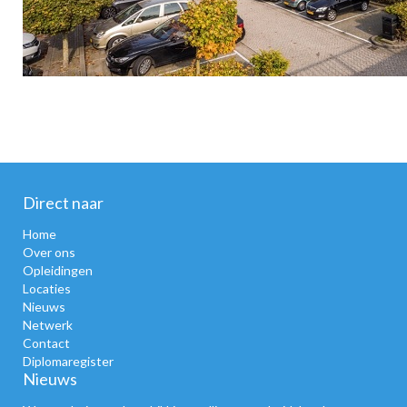
Direct naar
Home
Over ons
Opleidingen
Locaties
Nieuws
Netwerk
Contact
Diplomaregister
Nieuws