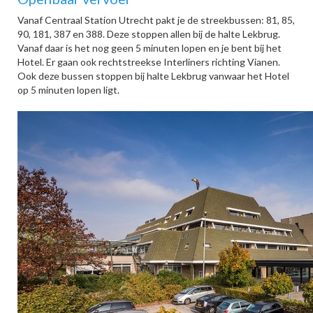
Vanaf Centraal Station Utrecht pakt je de streekbussen: 81, 85,
90, 181, 387 en 388. Deze stoppen allen bij de halte Lekbrug.
Vanaf daar is het nog geen 5 minuten lopen en je bent bij het
Hotel. Er gaan ook rechtstreekse Interliners richting Vianen.
Ook deze bussen stoppen bij halte Lekbrug vanwaar het Hotel
op 5 minuten lopen ligt.