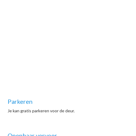
Parkeren
Je kan gratis parkeren voor de deur.
Openbaar vervoer