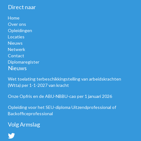
Direct naar
Home
Over ons
Opleidingen
Locaties
Nieuws
Netwerk
Contact
Diplomaregister
Nieuws
Wet toelating terbeschikkingstelling van arbeidskrachten
(Wtta) per 1-1-2027 van kracht
Onze Opfris en de ABU-NBBU-cao per 1 januari 2026
Opleiding voor het SEU-diploma Uitzendprofessional of
Backofficeprofessional
Volg Armslag