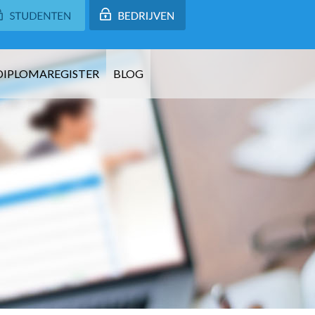
DIPLOMAREGISTER
BLOG