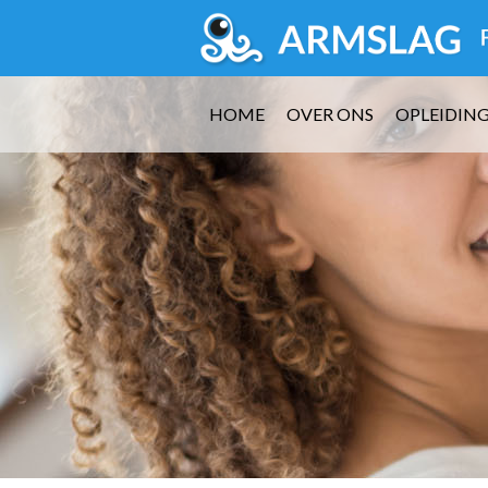
HOME
OVER ONS
OPLEIDIN