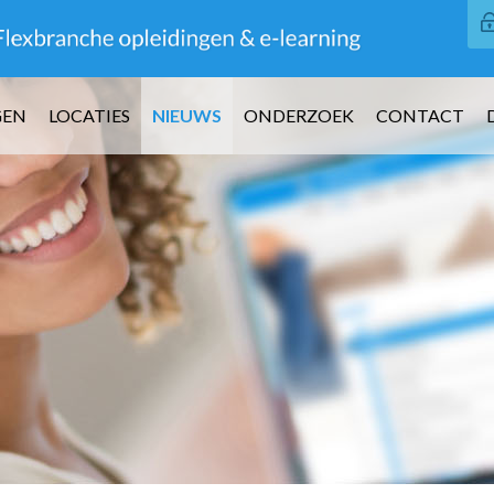
GEN
LOCATIES
NIEUWS
ONDERZOEK
CONTACT