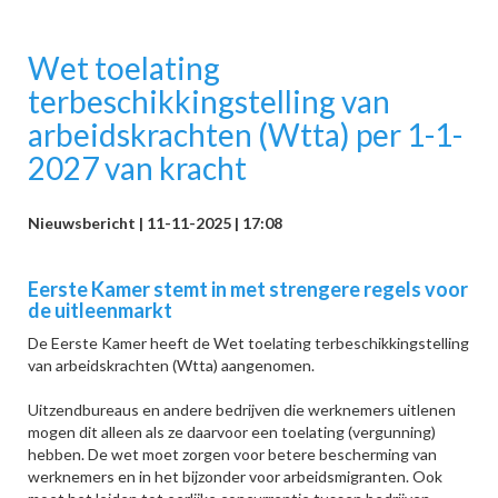
Wet toelating
terbeschikkingstelling van
arbeidskrachten (Wtta) per 1-1-
2027 van kracht
Nieuwsbericht | 11-11-2025 | 17:08
Eerste Kamer stemt in met strengere regels voor
de uitleenmarkt
De Eerste Kamer heeft de Wet toelating terbeschikkingstelling
van arbeidskrachten (Wtta) aangenomen.
Uitzendbureaus en andere bedrijven die werknemers uitlenen
mogen dit alleen als ze daarvoor een toelating (vergunning)
hebben. De wet moet zorgen voor betere bescherming van
werknemers en in het bijzonder voor arbeidsmigranten. Ook