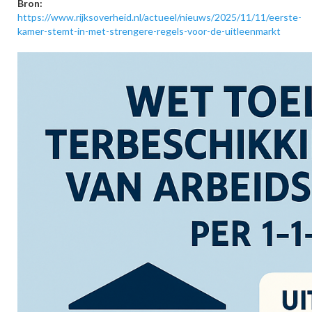
Bron:
https://www.rijksoverheid.nl/actueel/nieuws/2025/11/11/eerste-
kamer-stemt-in-met-strengere-regels-voor-de-uitleenmarkt