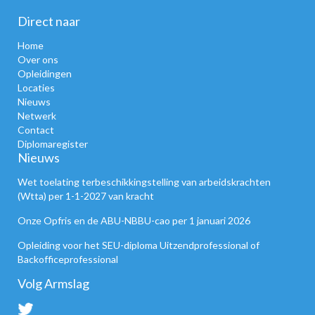
Direct naar
Home
Over ons
Opleidingen
Locaties
Nieuws
Netwerk
Contact
Diplomaregister
Nieuws
Wet toelating terbeschikkingstelling van arbeidskrachten
(Wtta) per 1-1-2027 van kracht
Onze Opfris en de ABU-NBBU-cao per 1 januari 2026
Opleiding voor het SEU-diploma Uitzendprofessional of
Backofficeprofessional
Volg Armslag