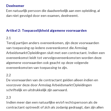
Deelnemer
Een natuurlijk persoon die daadwerkelijk aan een opleiding, al
dan niet gevolgd door een examen, deelneemt.
Artikel 2: Toepasselijkheid algemene voorwaarden
2.1
Tenzij partijen anders overeenkomen, zijn deze voorwaarden
van toepassing op iedere overeenkomst die Armslag
ArbeidsmarktOpleidingen sluit met een contractant. Indien een
overeenkomst leidt tot vervolgovereenkomsten worden deze
algemene voorwaarden ook geacht op deze volgende
overeenkomsten van toepassing te zijn.
2.2
De voorwaarden van de contractant gelden alleen indien en
voorzover deze door Armslag ArbeidsmarktOpleidingen
schriftelijk en uitdrukkelijk zijn aanvaard.
2.3
Indien meer dan een natuurlijke en/of rechtspersoon als de
contractant optreedt of zich als zodanig gedraagt, dan zijn allen