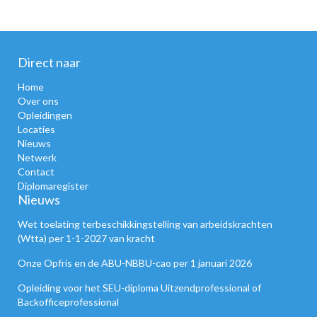
Direct naar
Home
Over ons
Opleidingen
Locaties
Nieuws
Netwerk
Contact
Diplomaregister
Nieuws
Wet toelating terbeschikkingstelling van arbeidskrachten
(Wtta) per 1-1-2027 van kracht
Onze Opfris en de ABU-NBBU-cao per 1 januari 2026
Opleiding voor het SEU-diploma Uitzendprofessional of
Backofficeprofessional