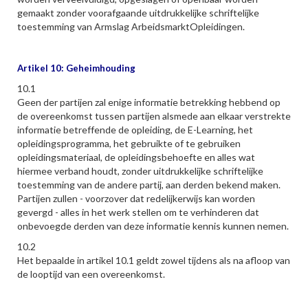
gemaakt zonder voorafgaande uitdrukkelijke schriftelijke
toestemming van Armslag ArbeidsmarktOpleidingen.
Artikel 10: Geheimhouding
10.1
Geen der partijen zal enige informatie betrekking hebbend op
de overeenkomst tussen partijen alsmede aan elkaar verstrekte
informatie betreffende de opleiding, de E-Learning, het
opleidingsprogramma, het gebruikte of te gebruiken
opleidingsmateriaal, de opleidingsbehoefte en alles wat
hiermee verband houdt, zonder uitdrukkelijke schriftelijke
toestemming van de andere partij, aan derden bekend maken.
Partijen zullen - voorzover dat redelijkerwijs kan worden
gevergd - alles in het werk stellen om te verhinderen dat
onbevoegde derden van deze informatie kennis kunnen nemen.
10.2
Het bepaalde in artikel 10.1 geldt zowel tijdens als na afloop van
de looptijd van een overeenkomst.