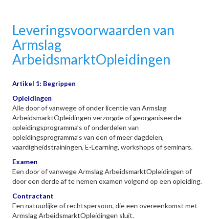
Leveringsvoorwaarden van
Armslag
ArbeidsmarktOpleidingen
Artikel 1: Begrippen
Opleidingen
Alle door of vanwege of onder licentie van Armslag
ArbeidsmarktOpleidingen verzorgde of georganiseerde
opleidingsprogramma’s of onderdelen van
opleidingsprogramma’s van een of meer dagdelen,
vaardigheidstrainingen, E-Learning, workshops of seminars.
Examen
Een door of vanwege Armslag ArbeidsmarktOpleidingen of
door een derde af te nemen examen volgend op een opleiding.
Contractant
Een natuurlijke of rechtspersoon, die een overeenkomst met
Armslag ArbeidsmarktOpleidingen sluit.