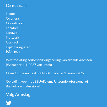
Direct naar
Home
Over ons
Opleidingen
Locaties
Nieuws
Netwerk
Contact
Diplomaregister
Nieuws
Wet toelating terbeschikkingstelling van arbeidskrachten
(Wtta) per 1-1-2027 van kracht
Onze Opfris en de ABU-NBBU-cao per 1 januari 2026
Opleiding voor het SEU-diploma Uitzendprofessional of
Backofficeprofessional
Volg Armslag