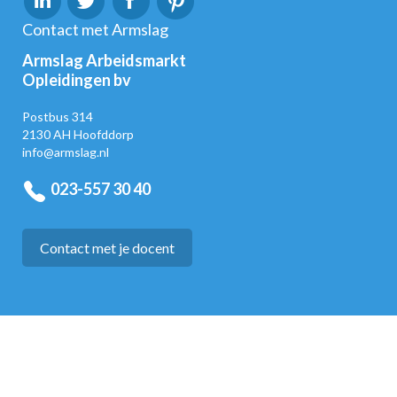
Contact met Armslag
Armslag Arbeidsmarkt
Opleidingen bv
Postbus 314
2130 AH Hoofddorp
info@armslag.nl
023-557 30 40
Contact met je docent