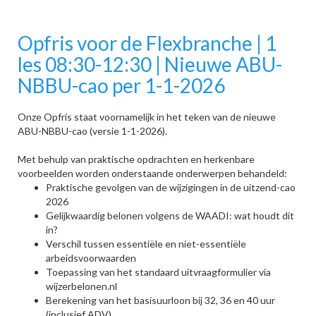
Opfris voor de Flexbranche | 1
les 08:30-12:30 | Nieuwe ABU-
NBBU-cao per 1-1-2026
Onze Opfris staat voornamelijk in het teken van de nieuwe
ABU-NBBU-cao (versie 1-1-2026).
Met behulp van praktische opdrachten en herkenbare
voorbeelden worden onderstaande onderwerpen behandeld:
Praktische gevolgen van de wijzigingen in de uitzend-cao
2026
Gelijkwaardig belonen volgens de WAADI: wat houdt dit
in?
Verschil tussen essentiële en niet-essentiële
arbeidsvoorwaarden
Toepassing van het standaard uitvraagformulier via
wijzerbelonen.nl
Berekening van het basisuurloon bij 32, 36 en 40 uur
(inclusief ADV)