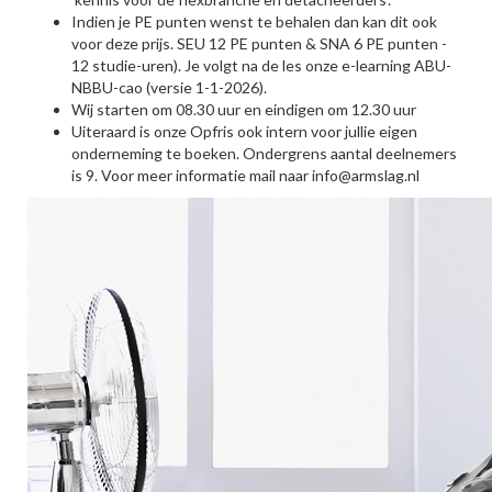
Indien je PE punten wenst te behalen dan kan dit ook
voor deze prijs. SEU 12 PE punten & SNA 6 PE punten -
12 studie-uren). Je volgt na de les onze e-learning ABU-
NBBU-cao (versie 1-1-2026).
Wij starten om 08.30 uur en eindigen om 12.30 uur
Uiteraard is onze Opfris ook intern voor jullie eigen
onderneming te boeken. Ondergrens aantal deelnemers
is 9. Voor meer informatie mail naar info@armslag.nl