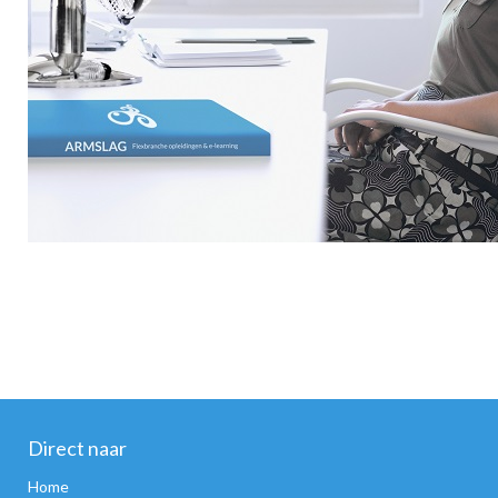
Direct naar
Home