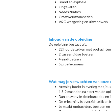
Brand en explosie
Ongevallen
Noodsituaties
Graafwerkzaamheden
V&G wetgeving en uitzendwerk
Inhoud van de opleiding
De opleiding bestaat uit:
22 hoofdstukken met opdrachten
2 tussentijdse toetsen
4 eindtoetsen
5 proefexamens
Wat mag je verwachten van onze 
Armslag boekt in overleg met jou
1,5-2 maanden na start van de opl
Dan ontvang je de inlogcodes en i
De e-learning is overzichtelijk en 
Je maakt opdrachten, toetsen en