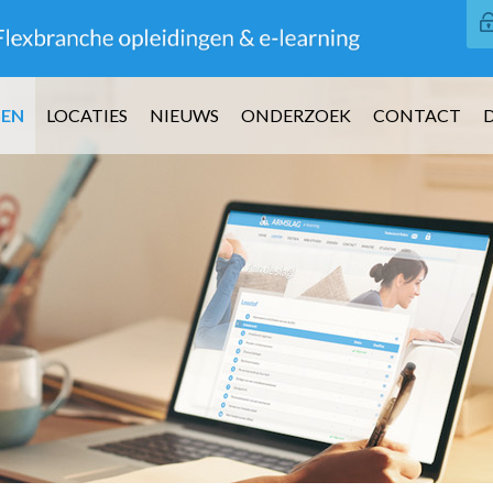
GEN
LOCATIES
NIEUWS
ONDERZOEK
CONTACT