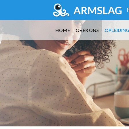
HOME
OVER ONS
OPLEIDIN