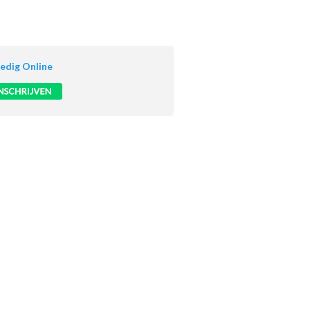
ledig Online