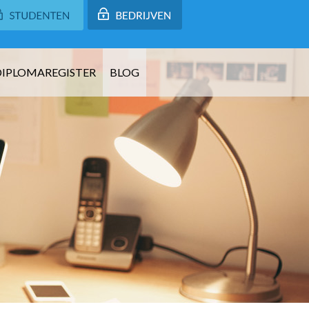
DIPLOMAREGISTER
BLOG