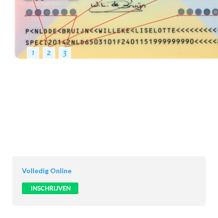
Volledig Online