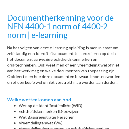
Documentherkenning voor de
NEN 4400-1 norm of 4400-2
norm | e-learning
Na het volgen van deze e-learning opleiding is men in staat om
zelfstandig een Identiteitsdocument te controleren op de in
het document aanwezige echtheidskenmerken en
druktechnieken. Ook weet men of een vreemdeling wel of niet
aan het werk mag en welke documenten van toepassing zijn.
Ook leert men hoe deze documenten bewaard moeten worden
en of een kopie wel of niet verstrekt mag worden aan derden.
Welke wetten komen aan bod
Wet op de Identificatieplicht (WID)
Echtheidskenmerken ID-bewijzen
Wet Basisregistratie Personen
Vreemdelingenwet (Vw)
Vreemdelingdocumenten en echtheidskenmerken