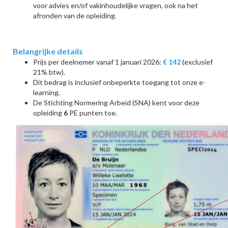
voor advies en/of vakinhoudelijke vragen, ook na het
afronden van de opleiding.
Belangrijke details
Prijs per deelnemer vanaf 1 januari 2026:
€ 142
(exclusief
21% btw).
Dit bedrag is inclusief onbeperkte toegang tot onze e-
learning.
De Stichting Normering Arbeid (SNA) kent voor deze
opleiding
6
PE punten toe.