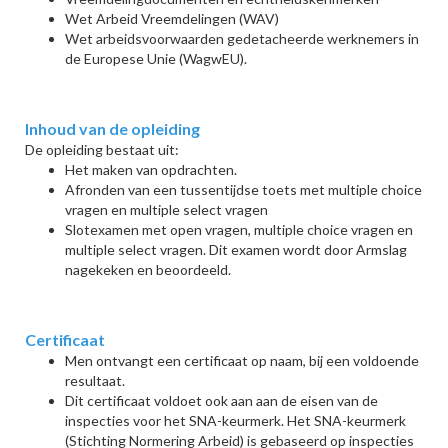
Wet Arbeid Vreemdelingen (WAV)
Wet arbeidsvoorwaarden gedetacheerde werknemers in
de Europese Unie (WagwEU).
Inhoud van de opleiding
De opleiding bestaat uit:
Het maken van opdrachten.
Afronden van een tussentijdse toets met multiple choice
vragen en multiple select vragen
Slotexamen met open vragen, multiple choice vragen en
multiple select vragen. Dit examen wordt door Armslag
nagekeken en beoordeeld.
Certificaat
Men ontvangt een certificaat op naam, bij een voldoende
resultaat.
Dit certificaat voldoet ook aan aan de eisen van de
inspecties voor het SNA-keurmerk. Het SNA-keurmerk
(Stichting Normering Arbeid) is gebaseerd op inspecties