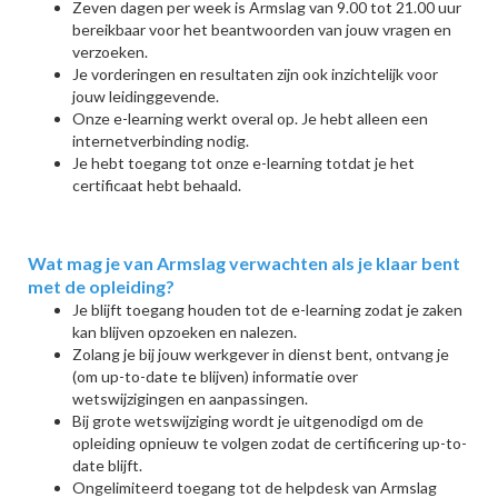
Zeven dagen per week is Armslag van 9.00 tot 21.00 uur
bereikbaar voor het beantwoorden van jouw vragen en
verzoeken.
Je vorderingen en resultaten zijn ook inzichtelijk voor
jouw leidinggevende.
Onze e-learning werkt overal op. Je hebt alleen een
internetverbinding nodig.
Je hebt toegang tot onze e-learning totdat je het
certificaat hebt behaald.
Wat mag je van Armslag verwachten als je klaar bent
met de opleiding?
Je blijft toegang houden tot de e-learning zodat je zaken
kan blijven opzoeken en nalezen.
Zolang je bij jouw werkgever in dienst bent, ontvang je
(om up-to-date te blijven) informatie over
wetswijzigingen en aanpassingen.
Bij grote wetswijziging wordt je uitgenodigd om de
opleiding opnieuw te volgen zodat de certificering up-to-
date blijft.
Ongelimiteerd toegang tot de helpdesk van Armslag