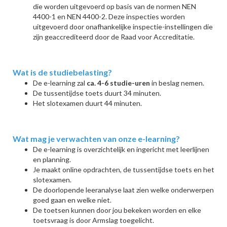
die worden uitgevoerd op basis van de normen NEN
4400-1 en NEN 4400-2. Deze inspecties worden
uitgevoerd door onafhankelijke inspectie-instellingen die
zijn geaccrediteerd door de Raad voor Accreditatie.
Wat is de studiebelasting?
De e-learning zal
ca. 4-6 studie-uren
in beslag nemen.
De tussentijdse toets duurt 34 minuten.
Het slotexamen duurt 44 minuten.
Wat mag je verwachten van onze e-learning?
De e-learning is overzichtelijk en ingericht met leerlijnen
en planning.
Je maakt online opdrachten, de tussentijdse toets en het
slotexamen.
De doorlopende leeranalyse laat zien welke onderwerpen
goed gaan en welke niet.
De toetsen kunnen door jou bekeken worden en elke
toetsvraag is door Armslag toegelicht.