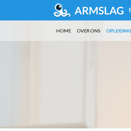
HOME
OVER ONS
OPLEIDIN