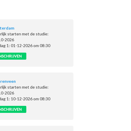
terdam
rlijk starten met de studie:
10-2026
dag 1: 01-12-2026 om 08:30
renveen
rlijk starten met de studie:
10-2026
dag 1: 10-12-2026 om 08:30