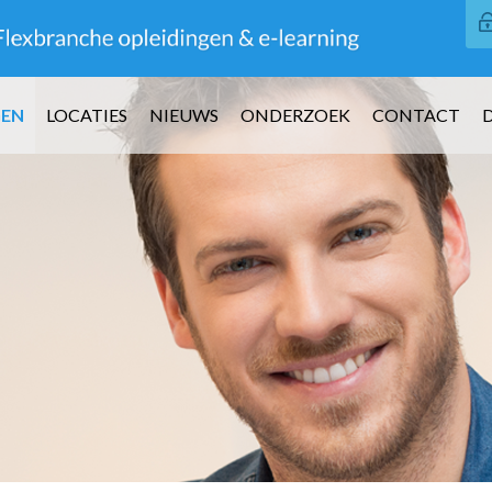
GEN
LOCATIES
NIEUWS
ONDERZOEK
CONTACT