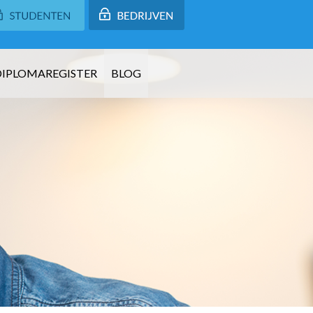
DIPLOMAREGISTER
BLOG