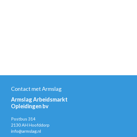
Contact met Armslag
Armslag Arbeidsmarkt
Opleidingen bv
Postbus 314
2130 AH Hoofddorp
info@armslag.nl