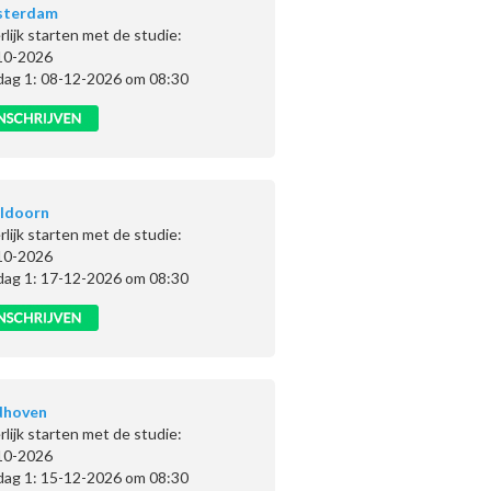
sterdam
rlijk starten met de studie:
10-2026
dag 1: 08-12-2026 om 08:30
ldoorn
rlijk starten met de studie:
10-2026
dag 1: 17-12-2026 om 08:30
dhoven
rlijk starten met de studie:
10-2026
dag 1: 15-12-2026 om 08:30