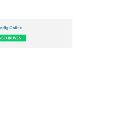
ledig Online