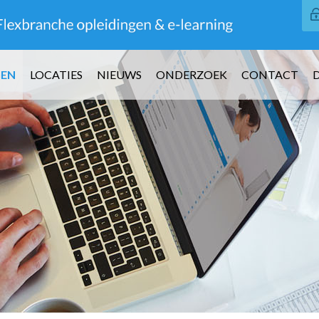
GEN
LOCATIES
NIEUWS
ONDERZOEK
CONTACT