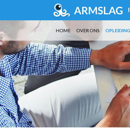
HOME
OVER ONS
OPLEIDIN