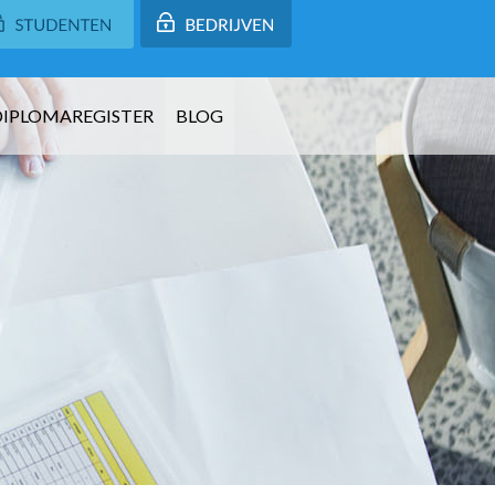
DIPLOMAREGISTER
BLOG