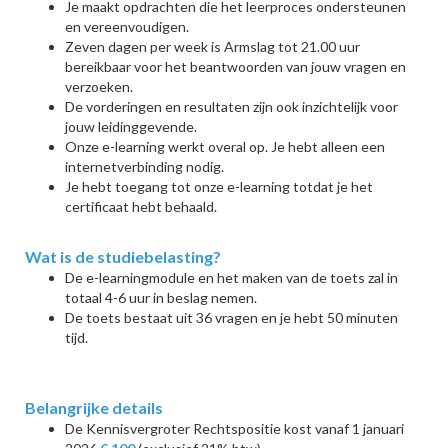
Je maakt opdrachten die het leerproces ondersteunen
en vereenvoudigen.
Zeven dagen per week is Armslag tot 21.00 uur
bereikbaar voor het beantwoorden van jouw vragen en
verzoeken.
De vorderingen en resultaten zijn ook inzichtelijk voor
jouw leidinggevende.
Onze e-learning werkt overal op. Je hebt alleen een
internetverbinding nodig.
Je hebt toegang tot onze e-learning totdat je het
certificaat hebt behaald.
Wat is de studiebelasting?
De e-learningmodule en het maken van de toets zal in
totaal 4-6 uur in beslag nemen.
De toets bestaat uit 36 vragen en je hebt 50 minuten
tijd.
Belangrijke details
De Kennisvergroter Rechtspositie kost vanaf 1 januari