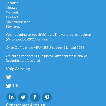
Locaties
Nieuws
Netwerk
Contact
Diplomaregister
Nieuws
Wet toelating terbeschikkingstelling van arbeidskrachten
(Wtta) per 1-1-2027 van kracht
Onze Opfris en de ABU-NBBU-cao per 1 januari 2026
Opleiding voor het SEU-diploma Uitzendprofessional of
Backofficeprofessional
Volg Armslag
TIP
Contact met Armslag