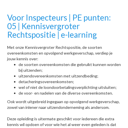
Voor Inspecteurs | PE punten:
05 | Kennisvergroter
Rechtspositie | e-learning
Met onze Kennisvergroter Rechtspositie, de soorten
overeenkomsten en opvolgend werkgeverschap, verdiep je
jouw kennis over:
de soorten overeenkomsten die gebruikt kunnen worden
bij uitzenden;
uitzendovereenkomsten met uitzendbeding;
detacheringsovereenkomsten;
wel of niet de loondoorbetalingsverplichting uitsluiten;
de voor- en nadelen van de diverse overeenkomsten.
Ook wordt uitgebreid ingegaan op opvolgend werkgeverschap,
zowel van inlener naar uitzendonderneming als andersom.
Deze opleiding is uitermate geschikt voor iedereen die extra
kennis wil opdoen of voor wie het al weer even geleden is dat