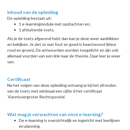
Inhoud van de opleiding
De opleiding bestaat uit:
1 e-learningmodule met opdrachten en;
1 afsluitende toets.
Als je de toets afgerond hebt dan kan je deze weer aanklikken
en bekijken. Je ziet zo wat fout en goed is beantwoord (kleur
rood en groen). De antwoorden worden toegelicht en zijn ook
allemaal voorzien van een link naar de theorie. Daar leer je weer
van.
Certificaat
Na het volgen van deze opleiding ontvang je bij het afronden
van de toets met minimaal een cijfer 6 het certificaat
‘Kennisvergroter Rechtspositie’.
Wat mag je verwachten van onze e-learning?
De e-learning is overzichtelijk en ingericht met leerlijnen
en planning.