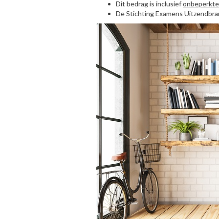
Dit bedrag is inclusief
onbeperkte
De Stichting Examens Uitzendbra