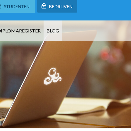
DIPLOMAREGISTER
BLOG