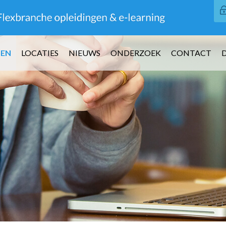
GEN
LOCATIES
NIEUWS
ONDERZOEK
CONTACT