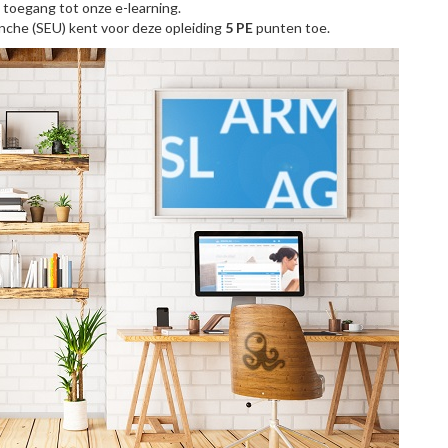
toegang tot onze e-learning.
nche (SEU) kent voor deze opleiding
5 PE
punten toe.