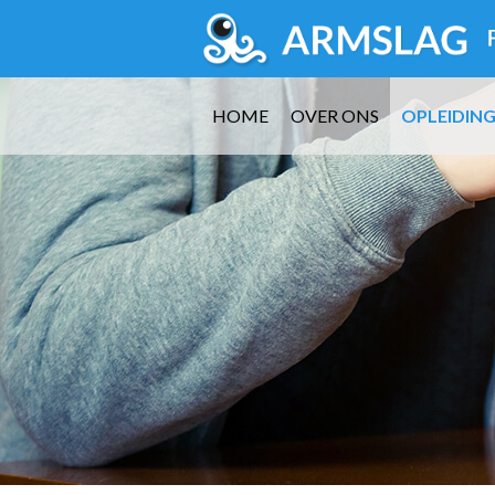
HOME
OVER ONS
OPLEIDIN