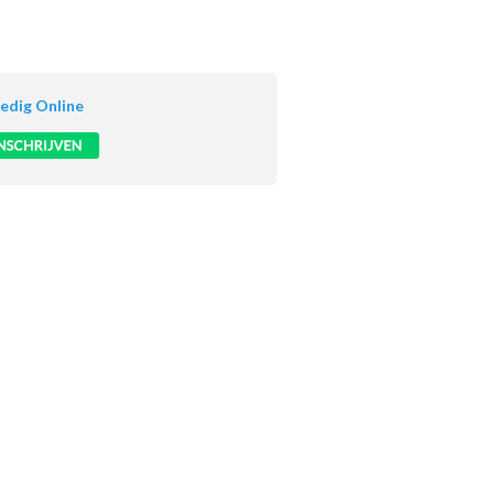
ledig Online