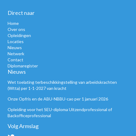
Direct naar
Home
Over ons
Opleidingen
Locaties
Nieuws
Netwerk
Contact
Diplomaregister
Nieuws
Wet toelating terbeschikkingstelling van arbeidskrachten
(Wtta) per 1-1-2027 van kracht
Onze Opfris en de ABU-NBBU-cao per 1 januari 2026
Opleiding voor het SEU-diploma Uitzendprofessional of
Backofficeprofessional
Volg Armslag