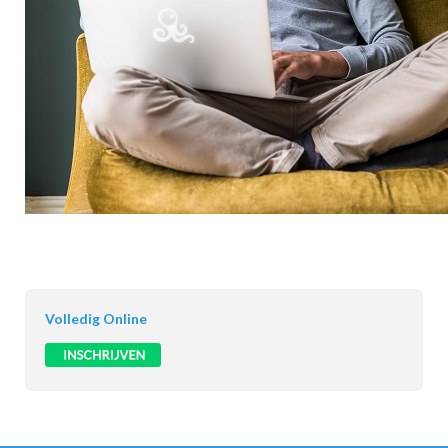
Volledig Online