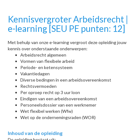
Kennisvergroter Arbeidsrecht |
e-learning [SEU PE punten: 12]
Met behulp van onze e-learning vergroot deze opleiding jouw
kennis over onderstaande onderwerpen:
Arbeidsrecht algemeen
Vormen van flexibele arbeid
Periode- en ketensysteem
Vakantiedagen
Diverse bedingen in een arbeidsovereenkomst
Rechtsvermoeden
Per oproep recht op 3 uur loon
Eindigen van een arbeidsovereenkomst
Personeelsdossier van een werknemer
Wet flexibel werken (Wfw)
Wet op de ondernemingsraden (WOR)
Inhoud van de opleiding
De opleiding bestaat uit: