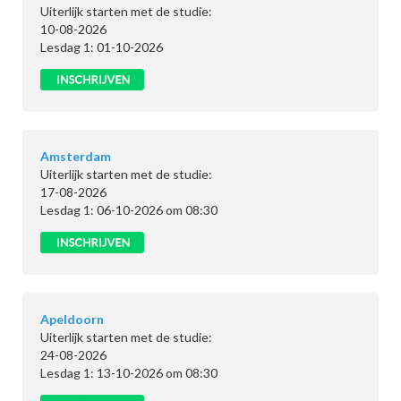
Uiterlijk starten met de studie:
10-08-2026
Lesdag 1: 01-10-2026
Amsterdam
Uiterlijk starten met de studie:
17-08-2026
Lesdag 1: 06-10-2026 om 08:30
Apeldoorn
Uiterlijk starten met de studie:
24-08-2026
Lesdag 1: 13-10-2026 om 08:30