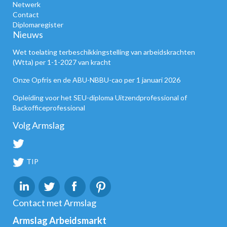
Netwerk
Contact
Diplomaregister
Nieuws
Wet toelating terbeschikkingstelling van arbeidskrachten
(Wtta) per 1-1-2027 van kracht
Onze Opfris en de ABU-NBBU-cao per 1 januari 2026
Opleiding voor het SEU-diploma Uitzendprofessional of
Backofficeprofessional
Volg Armslag
TIP
Contact met Armslag
Armslag Arbeidsmarkt