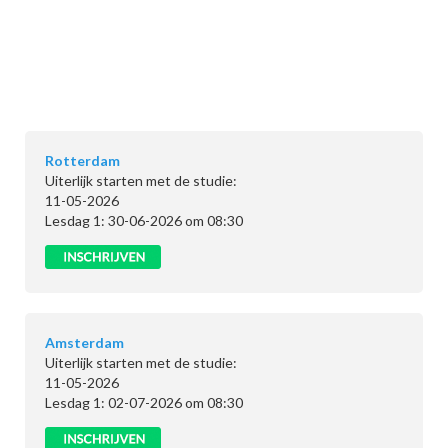
Rotterdam
Uiterlijk starten met de studie:
11-05-2026
Lesdag 1: 30-06-2026 om 08:30
Amsterdam
Uiterlijk starten met de studie:
11-05-2026
Lesdag 1: 02-07-2026 om 08:30