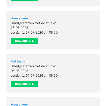
Heerenveen
Uiterlijk starten met de studie:
18-05-2026
Lesdag 1: 09-07-2026 om 08:30
Rotterdam
Uiterlijk starten met de studie:
03-08-2026
Lesdag 1: 24-09-2026 om 08:30
Heerenveen