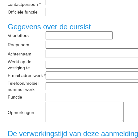
contactpersoon *
Officiële functie
Gegevens over de cursist
Voorletters
Roepnaam
Achternaam
Werkt op de
vestiging te
E-mail adres werk *
Telefoon/mobiel
nummer werk
Functie
Opmerkingen
De verwerkingstijd van deze aanmelding