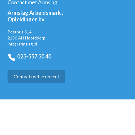
Contact met Armslag
Armslag Arbeidsmarkt
Opleidingen bv
Postbus 314
2130 AH Hoofddorp
info@armslag.nl
023-557 30 40
Contact met je docent