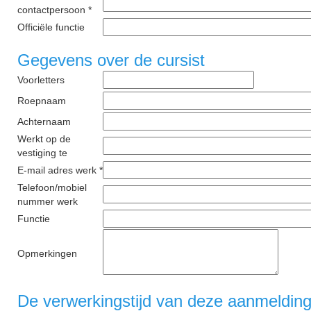
contactpersoon *
Officiële functie
Gegevens over de cursist
Voorletters
Roepnaam
Achternaam
Werkt op de
vestiging te
E-mail adres werk *
Telefoon/mobiel
nummer werk
Functie
Opmerkingen
De verwerkingstijd van deze aanmelding