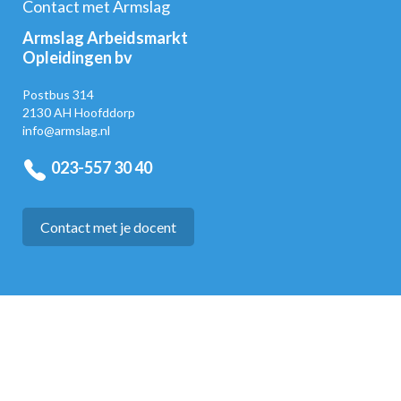
Contact met Armslag
Armslag Arbeidsmarkt
Opleidingen bv
Postbus 314
2130 AH Hoofddorp
info@armslag.nl
023-557 30 40
Contact met je docent