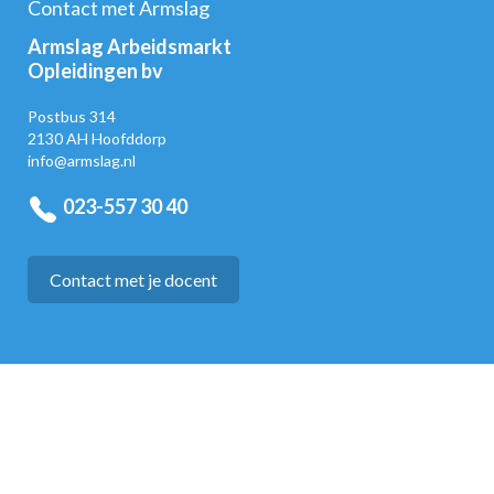
Contact met Armslag
Armslag Arbeidsmarkt
Opleidingen bv
Postbus 314
2130 AH Hoofddorp
info@armslag.nl
023-557 30 40
Contact met je docent