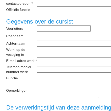
contactpersoon *
Officiële functie
Gegevens over de cursist
Voorletters
Roepnaam
Achternaam
Werkt op de
vestiging te
E-mail adres werk *
Telefoon/mobiel
nummer werk
Functie
Opmerkingen
De verwerkingstijd van deze aanmelding