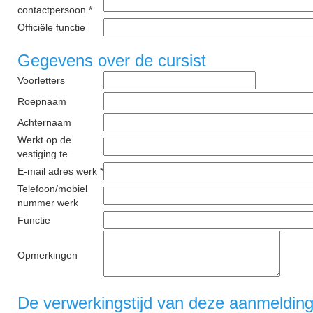
contactpersoon *
Officiële functie
Gegevens over de cursist
Voorletters
Roepnaam
Achternaam
Werkt op de
vestiging te
E-mail adres werk *
Telefoon/mobiel
nummer werk
Functie
Opmerkingen
De verwerkingstijd van deze aanmelding