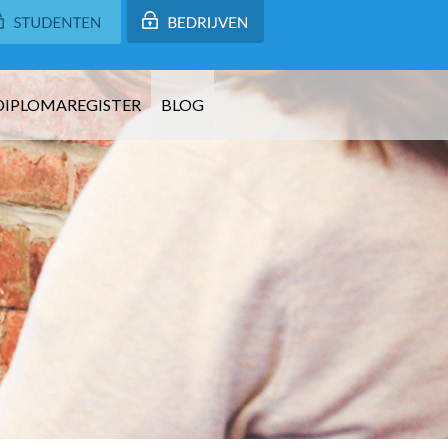
DIPLOMAREGISTER
BLOG