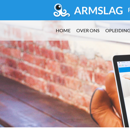
HOME
OVER ONS
OPLEIDIN