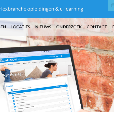
GEN
LOCATIES
NIEUWS
ONDERZOEK
CONTACT