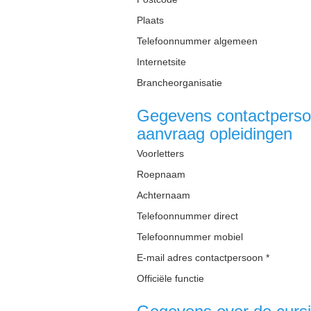
Plaats
Telefoonnummer algemeen
Internetsite
Brancheorganisatie
Gegevens contactpersoo
aanvraag opleidingen
Voorletters
Roepnaam
Achternaam
Telefoonnummer direct
Telefoonnummer mobiel
E-mail adres contactpersoon *
Officiële functie