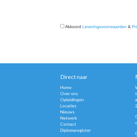
Akkoord
Leveringsvoorwaarden
&
Pr
Direct naar
Home
Over ons
Opleidingen
Locaties
Nieuws
Netwerk
Contact
Diplomaregister