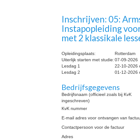
Inschrijven: 05: Arm
Instapopleiding voor
met 2 klassikale less
Opleidingsplaats:
Rotterdam
Uiterlijk starten met studie:
07-09-2026
Lesdag 1
22-10-2026 
Lesdag 2
01-12-2026 
Bedrijfsgegevens
Bedrijfsnaam (officieel zoals bij KvK
ingeschreven)
KvK nummer
E-mail adres voor ontvangen van factu
Contactpersoon voor de factuur
Adres