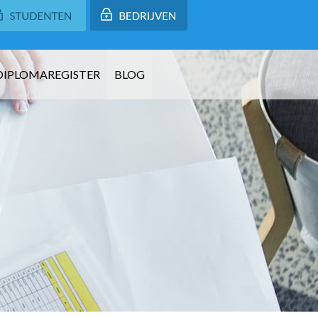
DIPLOMAREGISTER
BLOG