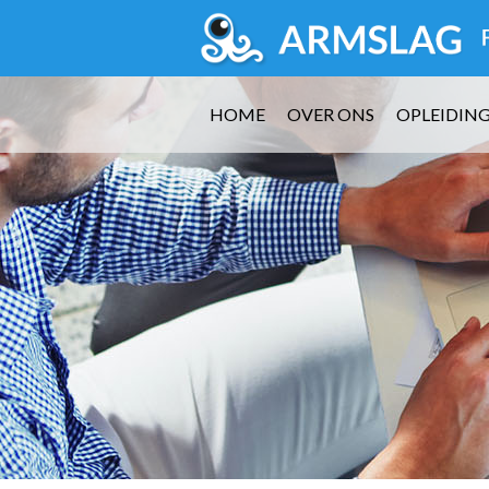
HOME
OVER ONS
OPLEIDIN