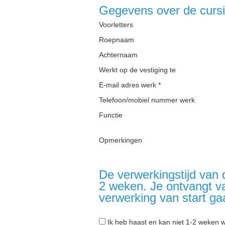
Gegevens over de cursi
Voorletters
Roepnaam
Achternaam
Werkt op de vestiging te
E-mail adres werk *
Telefoon/mobiel nummer werk
Functie
Opmerkingen
De verwerkingstijd van 
2 weken. Je ontvangt v
verwerking van start ga
Ik heb haast en kan niet 1-2 weken 