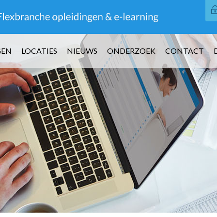
GEN
LOCATIES
NIEUWS
ONDERZOEK
CONTACT