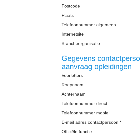
Postcode
Plaats
Telefoonnummer algemeen
Internetsite
Brancheorganisatie
Gegevens contactpersoo
aanvraag opleidingen
Voorletters
Roepnaam
Achternaam
Telefoonnummer direct
Telefoonnummer mobiel
E-mail adres contactpersoon *
Officiële functie