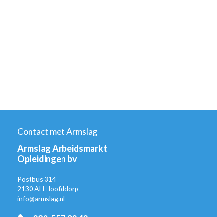
Contact met Armslag
Armslag Arbeidsmarkt
Opleidingen bv
Postbus 314
2130 AH Hoofddorp
info@armslag.nl