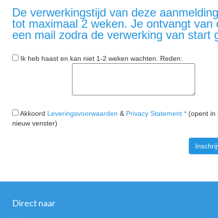
De verwerkingstijd van deze aanmelding
tot maximaal 2 weken. Je ontvangt van
een mail zodra de verwerking van start 
Ik heb haast en kan niet 1-2 weken wachten. Reden:
Akkoord
Leveringsvoorwaarden
&
Privacy Statement *
(opent in
nieuw venster)
Direct naar