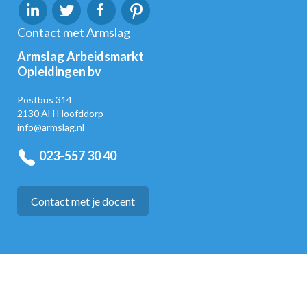
Contact met Armslag
Armslag Arbeidsmarkt
Opleidingen bv
Postbus 314
2130 AH Hoofddorp
info@armslag.nl
023-557 30 40
Contact met je docent