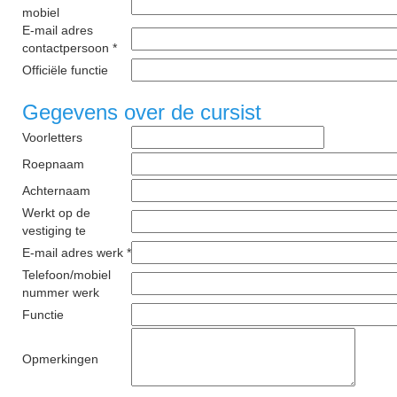
mobiel
E-mail adres
contactpersoon *
Officiële functie
Gegevens over de cursist
Voorletters
Roepnaam
Achternaam
Werkt op de
vestiging te
E-mail adres werk *
Telefoon/mobiel
nummer werk
Functie
Opmerkingen