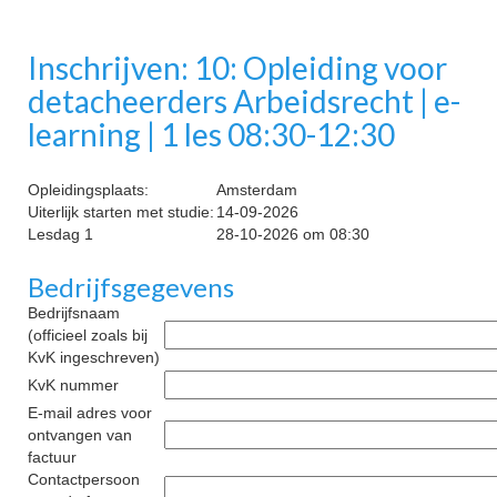
Inschrijven: 10: Opleiding voor
detacheerders Arbeidsrecht | e-
learning | 1 les 08:30-12:30
Opleidingsplaats:
Amsterdam
Uiterlijk starten met studie:
14-09-2026
Lesdag 1
28-10-2026 om 08:30
Bedrijfsgegevens
Bedrijfsnaam
(officieel zoals bij
KvK ingeschreven)
KvK nummer
E-mail adres voor
ontvangen van
factuur
Contactpersoon