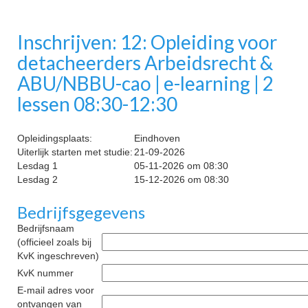
Inschrijven: 12: Opleiding voor
detacheerders Arbeidsrecht &
ABU/NBBU-cao | e-learning | 2
lessen 08:30-12:30
Opleidingsplaats:
Eindhoven
Uiterlijk starten met studie:
21-09-2026
Lesdag 1
05-11-2026 om 08:30
Lesdag 2
15-12-2026 om 08:30
Bedrijfsgegevens
Bedrijfsnaam
(officieel zoals bij
KvK ingeschreven)
KvK nummer
E-mail adres voor
ontvangen van