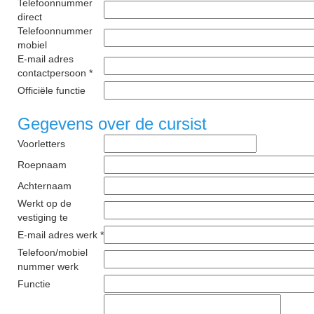
Telefoonnummer
direct
Telefoonnummer
mobiel
E-mail adres
contactpersoon *
Officiële functie
Gegevens over de cursist
Voorletters
Roepnaam
Achternaam
Werkt op de
vestiging te
E-mail adres werk *
Telefoon/mobiel
nummer werk
Functie