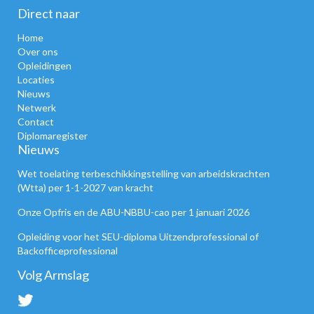
Direct naar
Home
Over ons
Opleidingen
Locaties
Nieuws
Netwerk
Contact
Diplomaregister
Nieuws
Wet toelating terbeschikkingstelling van arbeidskrachten
(Wtta) per 1-1-2027 van kracht
Onze Opfris en de ABU-NBBU-cao per 1 januari 2026
Opleiding voor het SEU-diploma Uitzendprofessional of
Backofficeprofessional
Volg Armslag