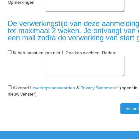
Opmerkingen
De verwerkingstijd van deze aanmelding
tot maximaal 2 weken. Je ontvangt van
een mail zodra de verwerking van start 
Ik heb haast en kan niet 1-2 weken wachten. Reden:
Akkoord
Leveringsvoorwaarden
&
Privacy Statement *
(opent in
nieuw venster)