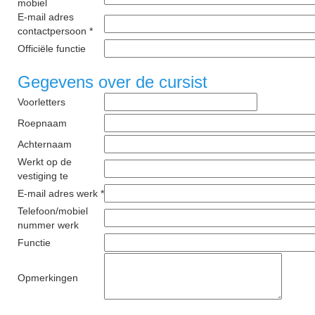
mobiel
E-mail adres
contactpersoon *
Officiële functie
Gegevens over de cursist
Voorletters
Roepnaam
Achternaam
Werkt op de
vestiging te
E-mail adres werk *
Telefoon/mobiel
nummer werk
Functie
Opmerkingen