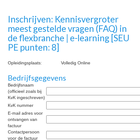
Inschrijven: Kennisvergroter
meest gestelde vragen (FAQ) in
de flexbranche | e-learning [SEU
PE punten: 8]
Opleidingsplaats:
Volledig Online
Bedrijfsgegevens
Bedrijfsnaam
(officieel zoals bij
KvK ingeschreven)
KvK nummer
E-mail adres voor
ontvangen van
factuur
Contactpersoon
voor de factuur