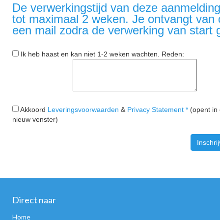
De verwerkingstijd van deze aanmelding
tot maximaal 2 weken. Je ontvangt van
een mail zodra de verwerking van start 
Ik heb haast en kan niet 1-2 weken wachten. Reden:
Akkoord
Leveringsvoorwaarden
&
Privacy Statement *
(opent in
nieuw venster)
Direct naar
Home