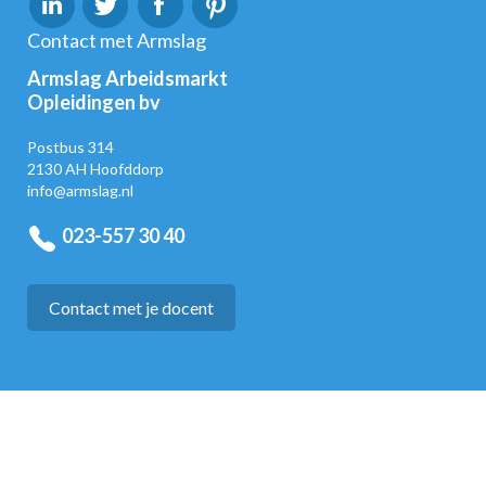
Contact met Armslag
Armslag Arbeidsmarkt
Opleidingen bv
Postbus 314
2130 AH Hoofddorp
info@armslag.nl
023-557 30 40
Contact met je docent