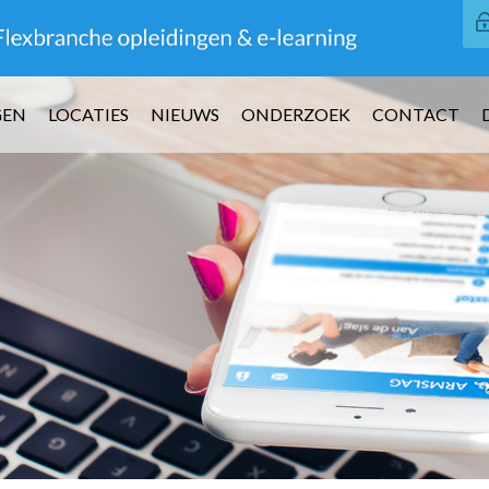
GEN
LOCATIES
NIEUWS
ONDERZOEK
CONTACT