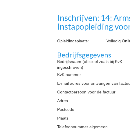
Inschrijven: 14: Arm
Instapopleiding voor
Opleidingsplaats:
Volledig Onl
Bedrijfsgegevens
Bedrijfsnaam (officieel zoals bij KvK
ingeschreven)
KvK nummer
E-mail adres voor ontvangen van factu
Contactpersoon voor de factuur
Adres
Postcode
Plaats
Telefoonnummer algemeen