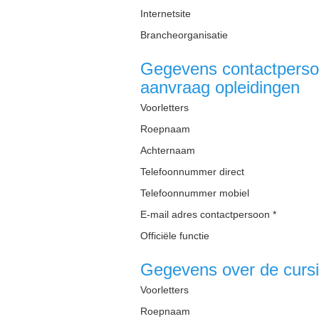
Internetsite
Brancheorganisatie
Gegevens contactpersoo
aanvraag opleidingen
Voorletters
Roepnaam
Achternaam
Telefoonnummer direct
Telefoonnummer mobiel
E-mail adres contactpersoon *
Officiële functie
Gegevens over de cursi
Voorletters
Roepnaam