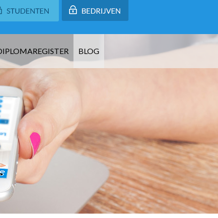
DIPLOMAREGISTER
BLOG