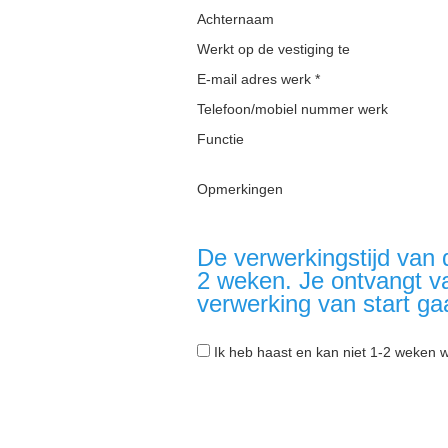
Achternaam
Werkt op de vestiging te
E-mail adres werk *
Telefoon/mobiel nummer werk
Functie
Opmerkingen
De verwerkingstijd van 
2 weken. Je ontvangt v
verwerking van start ga
Ik heb haast en kan niet 1-2 weken 