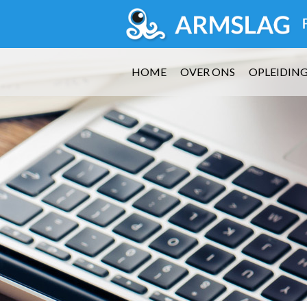
HOME
OVER ONS
OPLEIDIN