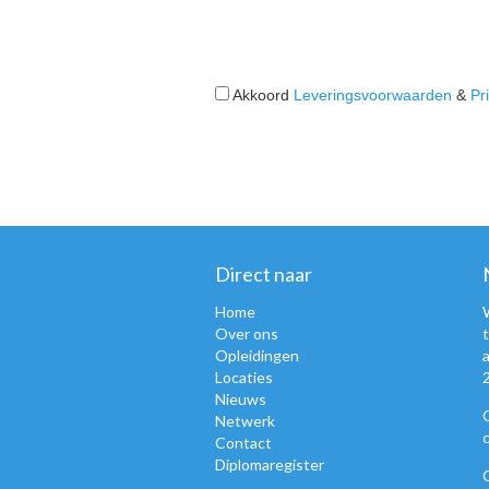
Akkoord
Leveringsvoorwaarden
&
Pr
Direct naar
Home
Over ons
Opleidingen
Locaties
Nieuws
Netwerk
Contact
Diplomaregister