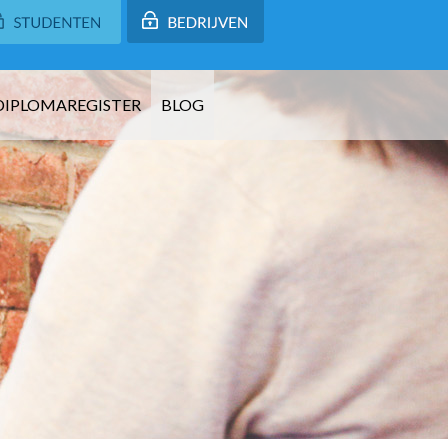
DIPLOMAREGISTER
BLOG