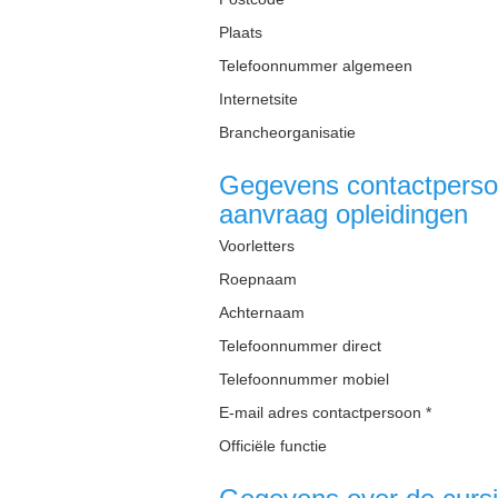
Plaats
Telefoonnummer algemeen
Internetsite
Brancheorganisatie
Gegevens contactpersoo
aanvraag opleidingen
Voorletters
Roepnaam
Achternaam
Telefoonnummer direct
Telefoonnummer mobiel
E-mail adres contactpersoon *
Officiële functie