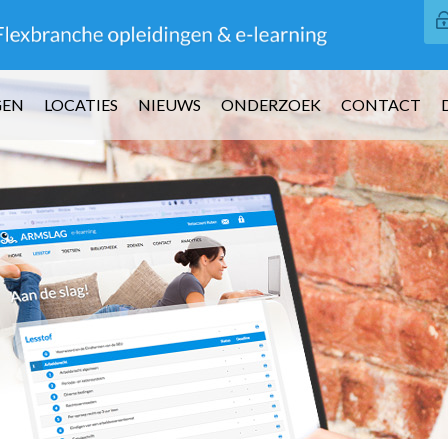
GEN
LOCATIES
NIEUWS
ONDERZOEK
CONTACT