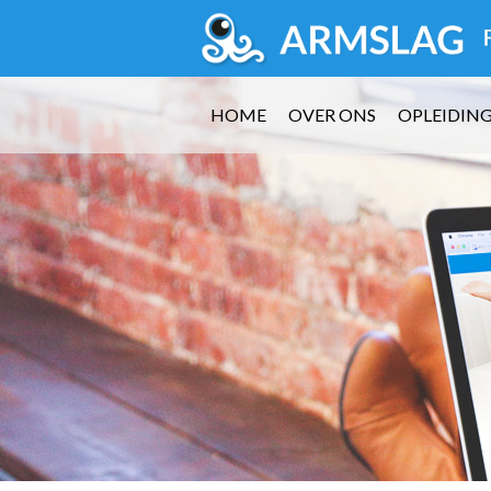
HOME
OVER ONS
OPLEIDIN