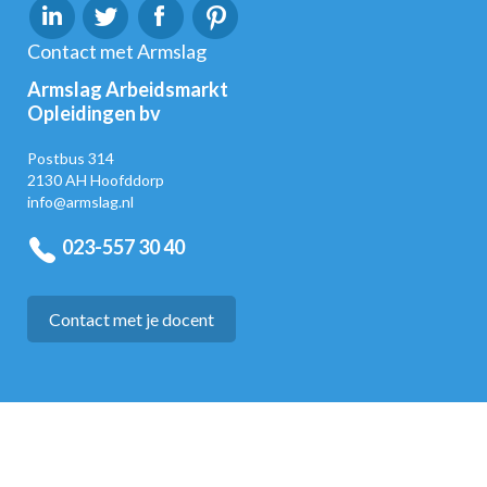
Contact met Armslag
Armslag Arbeidsmarkt
Opleidingen bv
Postbus 314
2130 AH Hoofddorp
info@armslag.nl
023-557 30 40
Contact met je docent