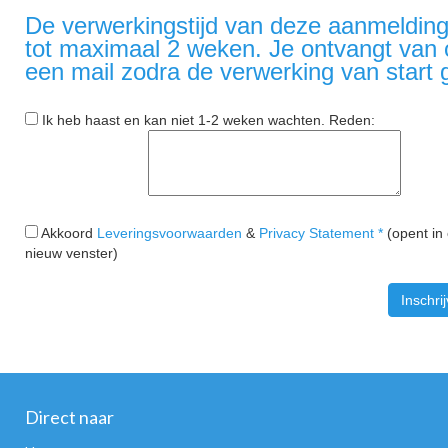
De verwerkingstijd van deze aanmelding
tot maximaal 2 weken. Je ontvangt van
een mail zodra de verwerking van start 
Ik heb haast en kan niet 1-2 weken wachten. Reden:
Akkoord
Leveringsvoorwaarden
&
Privacy Statement *
(opent in
nieuw venster)
Direct naar