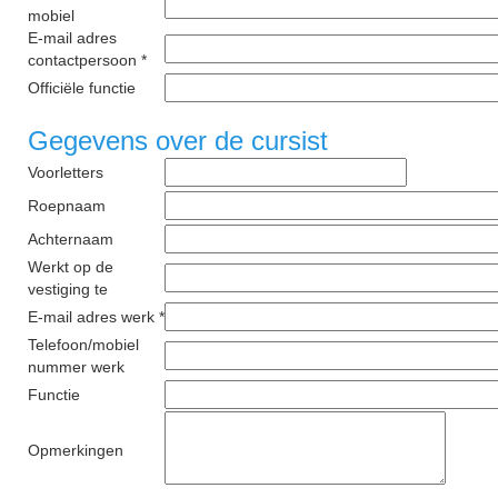
mobiel
E-mail adres
contactpersoon *
Officiële functie
Gegevens over de cursist
Voorletters
Roepnaam
Achternaam
Werkt op de
vestiging te
E-mail adres werk *
Telefoon/mobiel
nummer werk
Functie
Opmerkingen