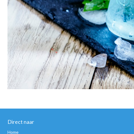
Direct naar
Home