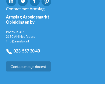
Contact met Armslag
Armslag Arbeidsmarkt
Opleidingen bv
Postbus 314
2130 AH Hoofddorp
info@armslag.nl
023-557 30 40
Contact met je docent