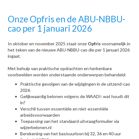
Onze Opfris en de ABU-NBBU-
cao per 1 januari 2026
In oktober en november 2025 staat onze
Opfris
voornamelijk in
het teken van de nieuwe ABU-NBBU-cao die per 1 januari 2026
ingaat.
Met behulp van praktische opdrachten en herkenbare
voorbeelden worden onderstaande onderwerpen behandeld:
Praktische gevolgen van de wijzigingen in de uitzend-cao
2026
Gelijkwaardig belonen volgens de WAADI: wat houdt dit
in?
Verschil tussen essentiële en niet-essentiële
arbeidsvoorwaarden
Toepassing van het standaard uitvraagformulier via
wijzerbelonen.nl
Berekening van het basisuurloon bij 32, 36 en 40 uur