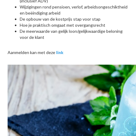
(inclusief ADV)
Wijzigingen rond pensioen, verlof, arbeidsongeschiktheid
en beëindiging arbeid
De opbouw van de kostprijs stap voor stap
Hoe je praktisch omgaat met overgangsrecht
De meerwaarde van gelijk loon/gelijkwaardige beloning
voor de klant
Aanmelden kan met deze
link