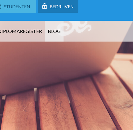
DIPLOMAREGISTER
BLOG