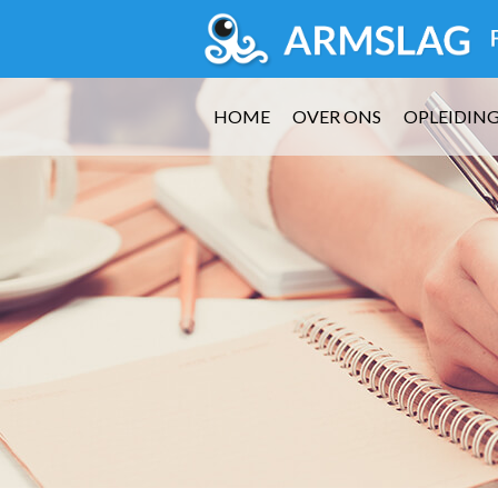
HOME
OVER ONS
OPLEIDIN