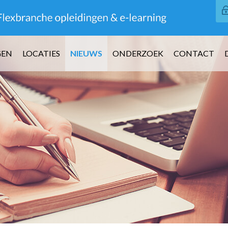
GEN
LOCATIES
NIEUWS
ONDERZOEK
CONTACT